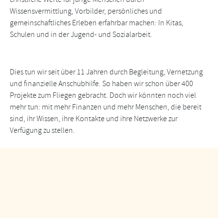
Wissensvermittlung, Vorbilder, persönliches und
gemeinschaftliches Erleben erfahrbar machen: In Kitas,
Schulen und in der Jugend- und Sozialarbeit.
Dies tun wir seit über 11 Jahren durch Begleitung, Vernetzung
und finanzielle Anschubhilfe. So haben wir schon über 400
Projekte zum Fliegen gebracht. Doch wir könnten noch viel
mehr tun: mit mehr Finanzen und mehr Menschen, die bereit
sind, ihr Wissen, ihre Kontakte und ihre Netzwerke zur
Verfügung zu stellen.