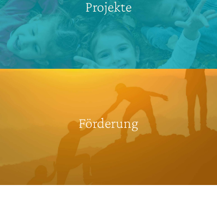
Projekte
Förderung