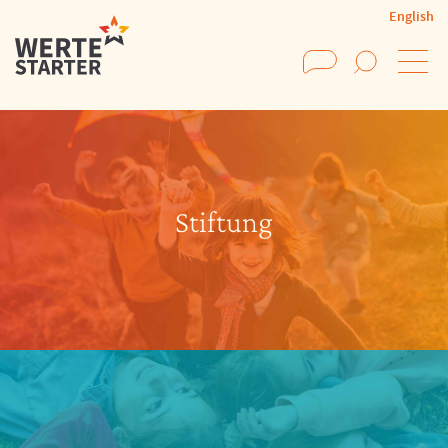
English
Suchen
Stiftung