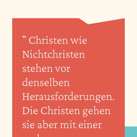
" Christen wie
Nichtchristen
stehen vor
denselben
Herausforderungen.
Die Christen gehen
sie aber mit einer