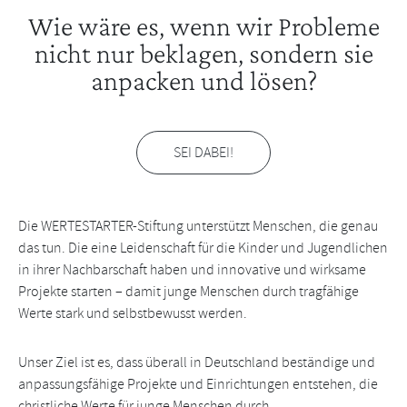
Wie wäre es, wenn wir Probleme
nicht nur beklagen, sondern sie
anpacken und lösen?
SEI DABEI!
Die WERTESTARTER-Stiftung unterstützt Menschen, die genau
das tun. Die eine Leidenschaft für die Kinder und Jugendlichen
in ihrer Nachbarschaft haben und innovative und wirksame
Projekte starten – damit junge Menschen durch tragfähige
Werte stark und selbstbewusst werden.
Unser Ziel ist es, dass überall in Deutschland beständige und
anpassungsfähige Projekte und Einrichtungen entstehen, die
christliche Werte für junge Menschen durch