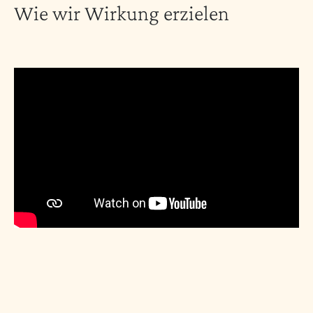
Wie wir Wirkung erzielen